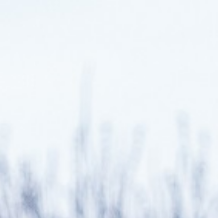
RÉSERVER